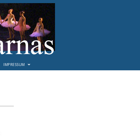
IMPRESSUM